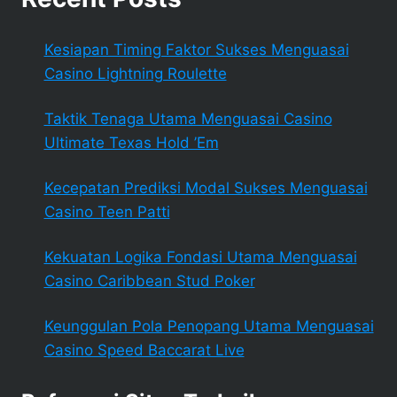
Kesiapan Timing Faktor Sukses Menguasai
Casino Lightning Roulette
Taktik Tenaga Utama Menguasai Casino
Ultimate Texas Hold ’Em
Kecepatan Prediksi Modal Sukses Menguasai
Casino Teen Patti
Kekuatan Logika Fondasi Utama Menguasai
Casino Caribbean Stud Poker
Keunggulan Pola Penopang Utama Menguasai
Casino Speed Baccarat Live