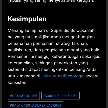
impulsif yang sering menyebabkan kerugian.
Kesimpulan
Menang setiap hari di Super Sic Bo bukanlah
hal yang mustahil jika Anda menggabungkan
pemahaman permainan, strategi taruhan,
analisis tren, dan pengelolaan modal yang baik.
Permainan ini menguji keberuntungan sekaligus
keterampilan, sehingga pendekatan yang
sistematis dapat meningkatkan peluang Anda
untuk menang di
link alternatif captogel
secara
konsisten.
Post
#
CASINO ONLINE
#
Casino Super Sic Bo
Tags:
#
RAJA CASINO SUPER JACKPOT