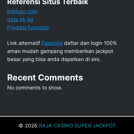
Referensi Situs Terbaik
linkfuso.com
data hk 4d
Prediksi Fusototo
Link alternatif
Fusototo
daftar dan login 100%
aman mudah gampang memberikan jackpot
besar yang bisa anda dapatkan di sini.
Recent Comments
No comments to show.
© 2026
RAJA CASINO SUPER JACKPOT