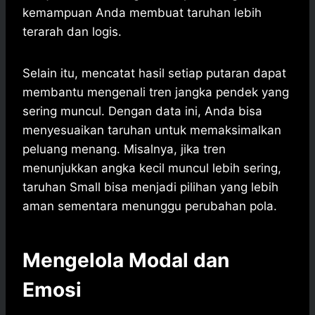
kemampuan Anda membuat taruhan lebih
terarah dan logis.
Selain itu, mencatat hasil setiap putaran dapat
membantu mengenali tren jangka pendek yang
sering muncul. Dengan data ini, Anda bisa
menyesuaikan taruhan untuk memaksimalkan
peluang menang. Misalnya, jika tren
menunjukkan angka kecil muncul lebih sering,
taruhan Small bisa menjadi pilihan yang lebih
aman sementara menunggu perubahan pola.
Mengelola Modal dan
Emosi