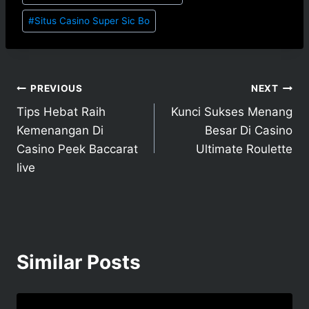
#
Situs Casino Super Sic Bo
Post
PREVIOUS
NEXT
Tips Hebat Raih
Kunci Sukses Menang
navigation
Kemenangan Di
Besar Di Casino
Casino Peek Baccarat
Ultimate Roulette
live
Similar Posts